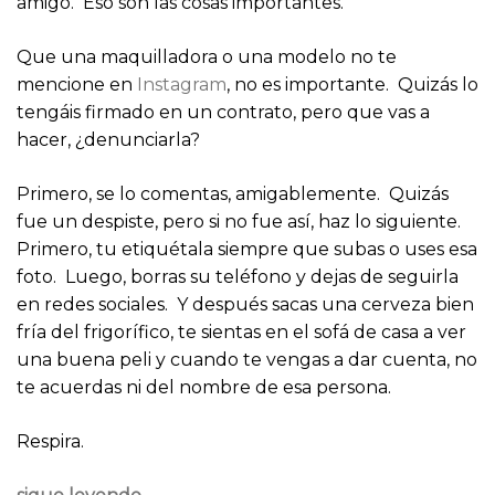
amigo. Eso son las cosas importantes.
Que una maquilladora o una modelo no te
mencione en
Instagram
, no es importante. Quizás lo
tengáis firmado en un contrato, pero que vas a
hacer, ¿denunciarla?
Primero, se lo comentas, amigablemente. Quizás
fue un despiste, pero si no fue así, haz lo siguiente.
Primero, tu etiquétala siempre que subas o uses esa
foto. Luego, borras su teléfono y dejas de seguirla
en redes sociales. Y después sacas una cerveza bien
fría del frigorífico, te sientas en el sofá de casa a ver
una buena peli y cuando te vengas a dar cuenta, no
te acuerdas ni del nombre de esa persona.
Respira.