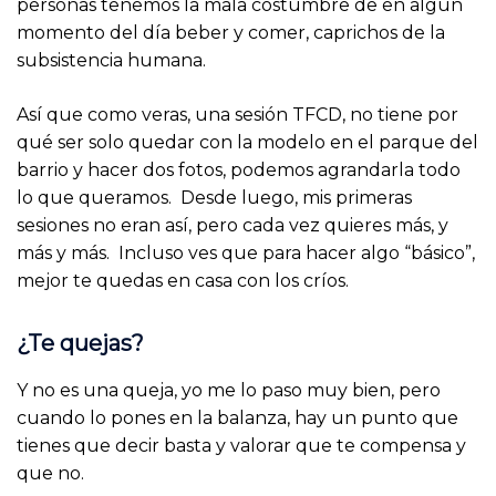
personas tenemos la mala costumbre de en algún
momento del día beber y comer, caprichos de la
subsistencia humana.
Así que como veras, una sesión TFCD, no tiene por
qué ser solo quedar con la modelo en el parque del
barrio y hacer dos fotos, podemos agrandarla todo
lo que queramos. Desde luego, mis primeras
sesiones no eran así, pero cada vez quieres más, y
más y más. Incluso ves que para hacer algo “básico”,
mejor te quedas en casa con los críos.
¿Te quejas?
Y no es una queja, yo me lo paso muy bien, pero
cuando lo pones en la balanza, hay un punto que
tienes que decir basta y valorar que te compensa y
que no.