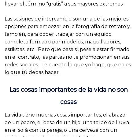
llevar el término “gratis” a sus mayores extremos.
Las sesiones de intercambio son una de las mejores
opciones para empezar en la fotografía de retrato y,
también, para poder trabajar con un equipo
completo formado por modelos, maquilladores,
estilistas, etc. Pero que pasa si, pese a estar firmado
en el contrato, las partes no te promocionan en sus
redes sociales. Te cuento lo que yo hago, que no es
lo que tú debas hacer.
Las cosas importantes de la vida no son
cosas
La vida tiene muchas cosas importantes, el abrazo
de un padre, el beso de un hijo, una tarde de lluvia
en el sofá con tu pareja, o una cerveza con un