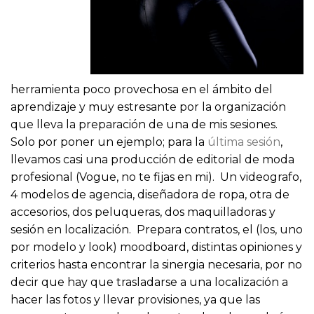
herramienta poco provechosa en el ámbito del
aprendizaje y muy estresante por la organización
que lleva la preparación de una de mis sesiones.
Solo por poner un ejemplo; para la
última sesión
,
llevamos casi una producción de editorial de moda
profesional (Vogue, no te fijas en mi). Un videografo,
4 modelos de agencia, diseñadora de ropa, otra de
accesorios, dos peluqueras, dos maquilladoras y
sesión en localización. Prepara contratos, el (los, uno
por modelo y look) moodboard, distintas opiniones y
criterios hasta encontrar la sinergia necesaria, por no
decir que hay que trasladarse a una localización a
hacer las fotos y llevar provisiones, ya que las