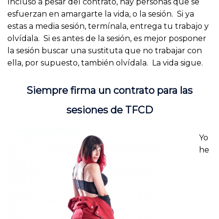
Incluso a pesar del contrato, hay personas que se
esfuerzan en amargarte la vida, o la sesión. Si ya
estas a media sesión, termínala, entrega tu trabajo y
olvídala. Si es antes de la sesión, es mejor posponer
la sesión buscar una sustituta que no trabajar con
ella, por supuesto, también olvídala. La vida sigue.
Siempre firma un contrato para las
sesiones de TFCD
Yo
he