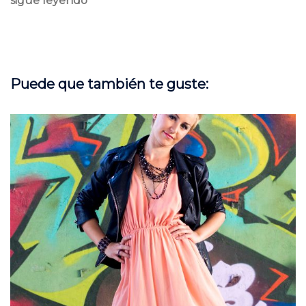
sigue leyendo
Puede que también te guste: