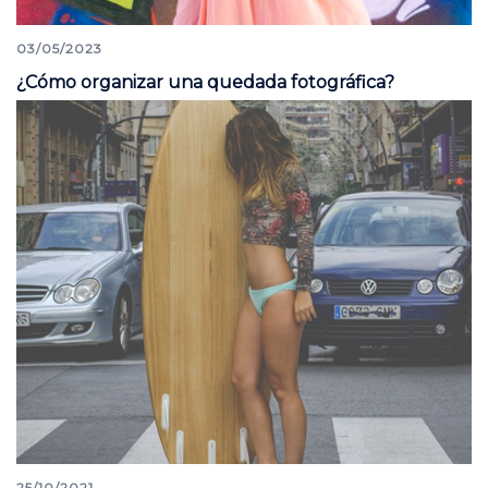
03/05/2023
¿Cómo organizar una quedada fotográfica?
25/10/2021