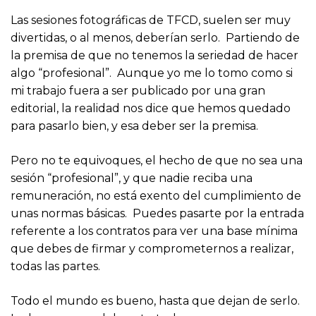
Las sesiones fotográficas de TFCD, suelen ser muy
divertidas, o al menos, deberían serlo. Partiendo de
la premisa de que no tenemos la seriedad de hacer
algo “profesional”. Aunque yo me lo tomo como si
mi trabajo fuera a ser publicado por una gran
editorial, la realidad nos dice que hemos quedado
para pasarlo bien, y esa deber ser la premisa.
Pero no te equivoques, el hecho de que no sea una
sesión “profesional”, y que nadie reciba una
remuneración, no está exento del cumplimiento de
unas normas básicas. Puedes pasarte por la entrada
referente a los contratos para ver una base mínima
que debes de firmar y comprometernos a realizar,
todas las partes.
Todo el mundo es bueno, hasta que dejan de serlo.