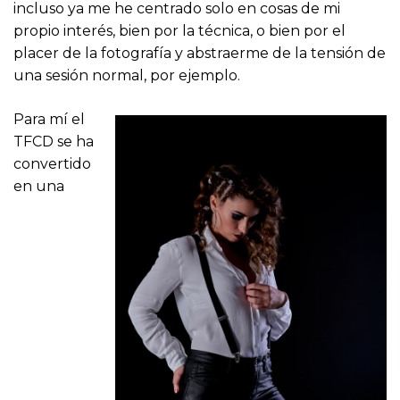
incluso ya me he centrado solo en cosas de mi
propio interés, bien por la técnica, o bien por el
placer de la fotografía y abstraerme de la tensión de
una sesión normal, por ejemplo.
Para mí el
TFCD se ha
convertido
en una