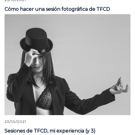
Cómo hacer una sesión fotográfica de TFCD
23/10/2021
Sesiones de TFCD, mi experiencia (y 3)